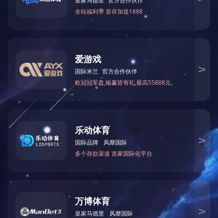
联系我们
更多>>
leyu·乐鱼(中国)体育官方网站
：热忱欢迎社会各界与我们联
系，我们全天恭候您的垂询！
24小时服务热线：
15639923999