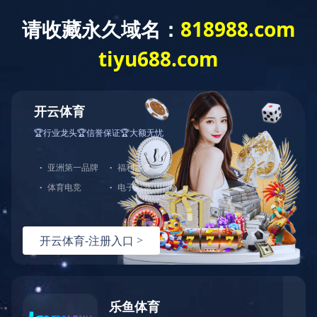
leyu·乐鱼(中国)体育官方网
站
eyu·乐鱼(中国)体育
公司简介
产品中心
官方网站