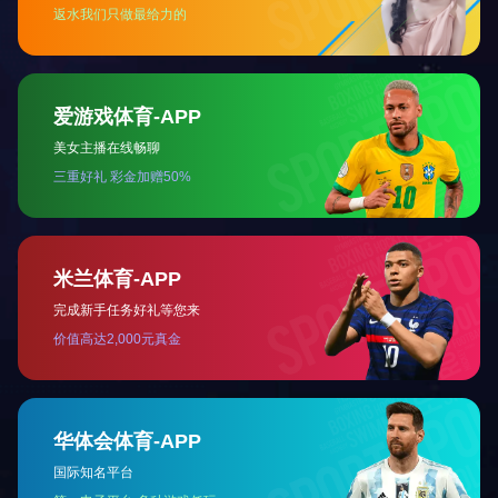
关键词:leyu·乐鱼(中国)体育官方网站 ,塑胶管材,U-
PVC,CPVC电力管,leyu·乐鱼(中国)体育官方网站
电力管,绝缘阻燃电工套管,排水管材,管件,环保建材
价格:
0.00
发布日期：2021-08-12
分享到：
信息介绍
leyu·乐鱼(中国)体育官方网站
产品推荐