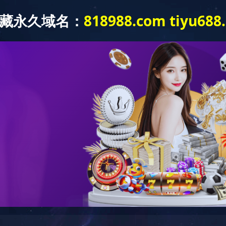
站
中心
客户案例
行业资讯
联