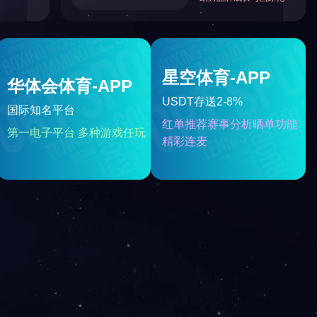
官方网站 电力管,环保建