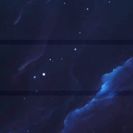
CPV
所属分类:CPVC
关键词:leyu·乐鱼(中国)体育
PVC塑胶管材,塑胶管材,管件